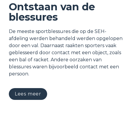
Ontstaan van de 
blessures
De meeste sportblessures die op de SEH-
afdeling werden behandeld werden opgelopen 
door een val. Daarnaast raakten sporters vaak 
geblesseerd door contact met een object, zoals 
een bal of racket. Andere oorzaken van 
blessures waren bijvoorbeeld contact met een 
persoon.
Lees meer