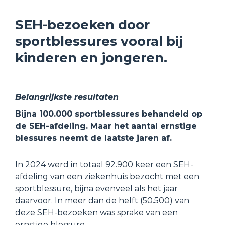
SEH-bezoeken door 
sportblessures vooral bij 
kinderen en jongeren.
Belangrijkste resultaten
Bijna 100.000 sportblessures behandeld op 
de SEH-afdeling. Maar het aantal ernstige 
blessures neemt de laatste jaren af. 
In 2024 werd in totaal 92.900 keer een SEH-
afdeling van een ziekenhuis bezocht met een 
sportblessure, bijna evenveel als het jaar 
daarvoor. In meer dan de helft (50.500) van 
deze SEH-bezoeken was sprake van een 
ernstige blessure. 