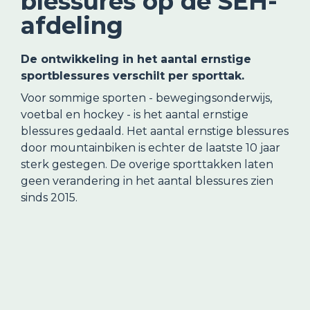
blessures op de SEH-
afdeling
De ontwikkeling in het aantal ernstige 
sportblessures verschilt per sporttak.
Voor sommige sporten - bewegingsonderwijs, 
voetbal en hockey - is het aantal ernstige 
blessures gedaald. Het aantal ernstige blessures 
door mountainbiken is echter de laatste 10 jaar 
sterk gestegen. De overige sporttakken laten 
geen verandering in het aantal blessures zien 
sinds 2015.