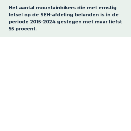
Het aantal mountainbikers die met ernstig 
letsel op de SEH-afdeling belanden is in de 
periode 2015-2024 gestegen met maar liefst 
55 procent.