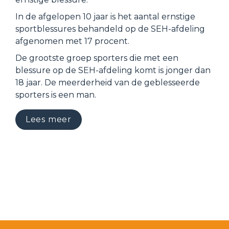
In de afgelopen 10 jaar is het aantal ernstige 
sportblessures behandeld op de SEH-afdeling 
afgenomen met 17 procent.
De grootste groep sporters die met een 
blessure op de SEH-afdeling komt is jonger dan 
18 jaar. De meerderheid van de geblesseerde 
sporters is een man.
Lees meer