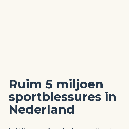
Ruim 5 miljoen 
sportblessures in 
Nederland