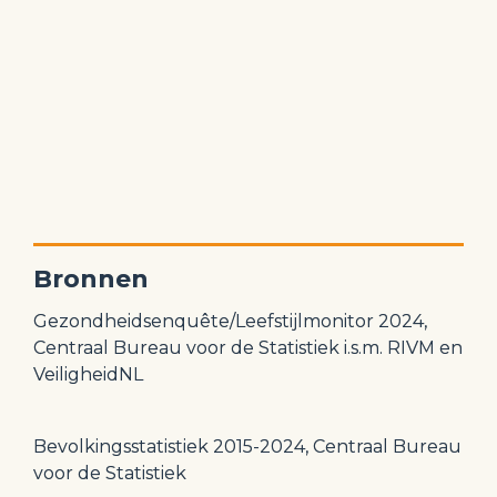
Bronnen 
Gezondheidsenquête/Leefstijlmonitor 2024, 
Centraal Bureau voor de Statistiek i.s.m. RIVM en 
VeiligheidNL
Bevolkingsstatistiek 2015-2024, Centraal Bureau 
voor de Statistiek