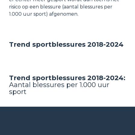
risico op een blessure (aantal blessures per 
1.000 uur sport) afgenomen.
Trend sportblessures 2018-2024
Trend sportblessures 2018-2024: 
Aantal blessures per 1.000 uur 
sport
Op de SEH-afdeling werd in 